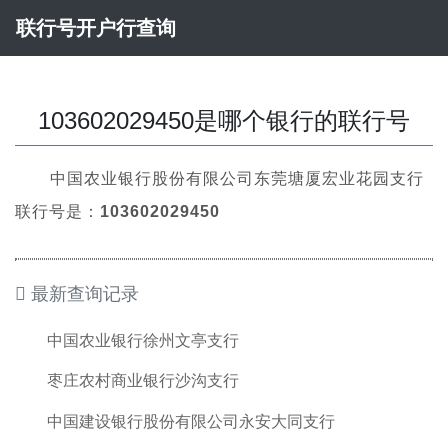
联行号开户行查询
103602029450是哪个银行的联行号
中国农业银行股份有限公司东莞塘厦宏业花园支行
联行号是：
103602029450
最新查询记录
中国农业银行徐州文亭支行
枣庄农村商业银行沙沟支行
中国建设银行股份有限公司永安大同支行