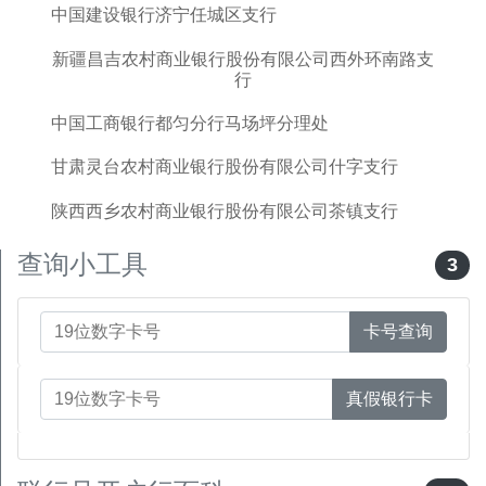
中国建设银行济宁任城区支行
新疆昌吉农村商业银行股份有限公司西外环南路支
行
中国工商银行都匀分行马场坪分理处
甘肃灵台农村商业银行股份有限公司什字支行
陕西西乡农村商业银行股份有限公司茶镇支行
查询小工具
3
卡号查询
真假银行卡