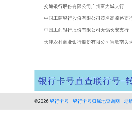
交通银行股份有限公司广州富力城支行
中国工商银行股份有限公司茂名高凉路支
中国工商银行股份有限公司无锡长安支行
天津农村商业银行股份有限公司宝坻南关
©2026
银行卡号
银行卡号归属地查询网
老